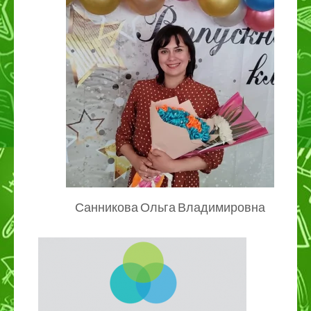
Санникова Ольга Владимировна