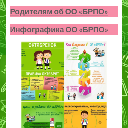
Родителям об ОО «БРПО»
Инфографика ОО «БРПО»